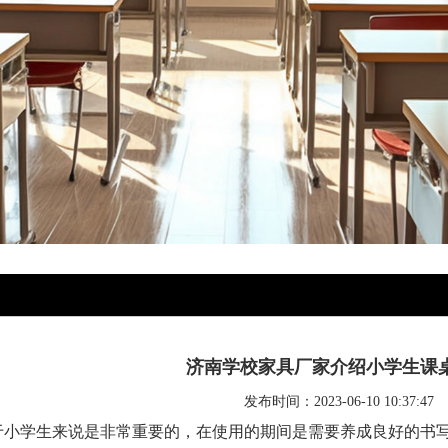
济南学校家具厂家介绍小学生课
发布时间：2023-06-10 10:37:47
于小学生来说是非常重要的，在使用的期间是需要养成良好的书