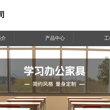
司
简介
产品中心
工