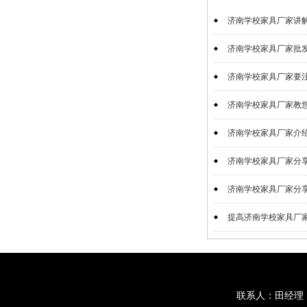
济南学校家具厂家讲解
济南学校家具厂家批发
济南学校家具厂家要注
济南学校家具厂家教您如
济南学校家具厂家介绍
济南学校家具厂家分享
济南学校家具厂家分享
提高济南学校家具厂家的
联系人：田经理 手