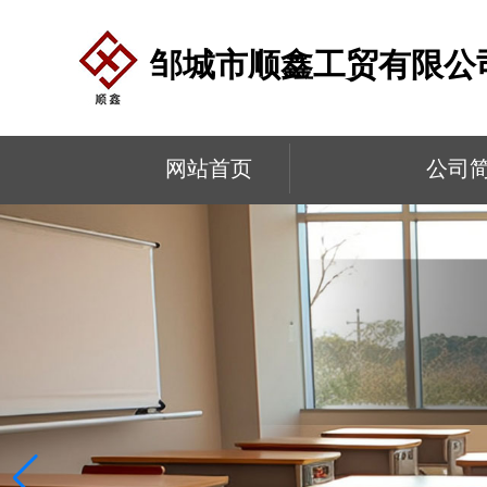
邹城市顺鑫工贸有限公
网站首页
公司