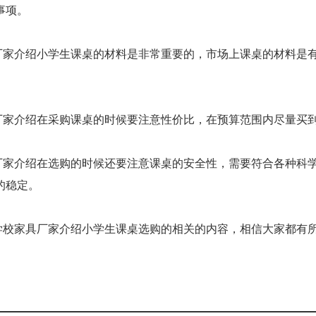
事项。
厂家介绍小学生课桌的材料是非常重要的，市场上课桌的材料是
。
厂家介绍在采购课桌的时候要注意性价比，在预算范围内尽量买
厂家介绍在选购的时候还要注意课桌的安全性，需要符合各种科
的稳定。
学校家具厂家介绍小学生课桌选购的相关的内容，相信大家都有