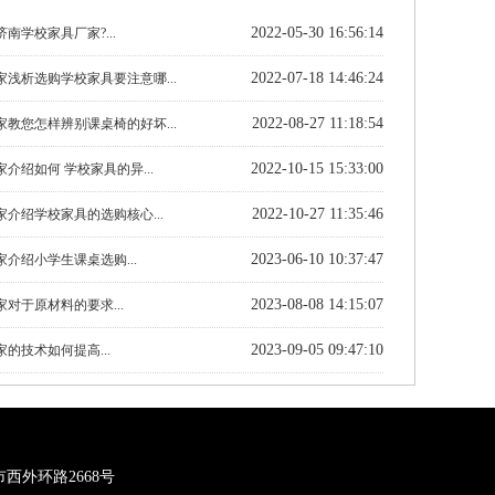
2022-05-30 16:56:14
南学校家具厂家?...
2022-07-18 14:46:24
浅析选购学校家具要注意哪...
2022-08-27 11:18:54
教您怎样辨别课桌椅的好坏...
2022-10-15 15:33:00
介绍如何 学校家具的异...
2022-10-27 11:35:46
介绍学校家具的选购核心...
2023-06-10 10:37:47
介绍小学生课桌选购...
2023-08-08 14:15:07
对于原材料的要求...
2023-09-05 09:47:10
的技术如何提高...
市西外环路2668号