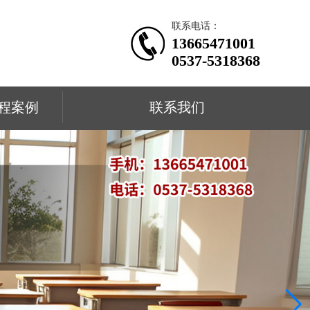
联系电话：
13665471001
0537-5318368
程案例
联系我们