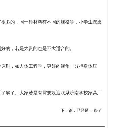
有很多的，同一种材料有不同的规格等，小学生课桌
到好的，若是太贵的也是不大适合的。
学原则，如人体工程学，更好的视角，分担身体压
所了解了。大家若是有需要欢迎联系济南学校家具厂
下一篇：已经是 一条了