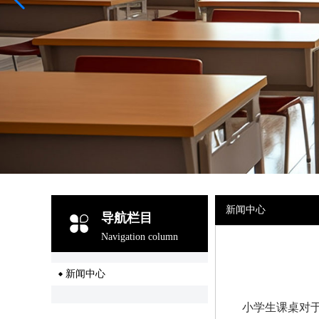
新闻中心
导航栏目
Navigation column
新闻中心
小学生课桌对