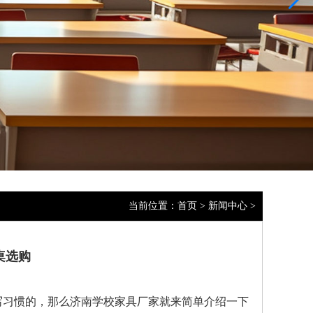
当前位置：
首页
>
新闻中心
>
桌选购
写习惯的，那么济南学校家具厂家就来简单介绍一下