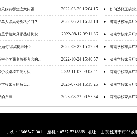
2022-03-26 16:04:15
采购有哪些注意问题...
如何选择正确的济
2022-06-21 16:33:18
单人课桌椅价格如何？...
济南学校家具厂家
2022-08-12 09:11:36
重学校家具哪些结构安...
济南学校家具厂家
2022-09-27 15:37:29
何 课桌椅异味？...
济南学校家具厂家
2022-10-24 15:46:57
中小学课桌椅要考虑的...
济南学校家具厂家
2022-11-07 09:05:41
学校桌椅正确方法...
济南学校家具厂家
2023-07-14 16:19:26
学校家具的特点...
济南学校家具厂家
2023-08-22 09:55:54
质量...
济南学校家具厂家
机：13665471001 座机：0537-5318368 地址：山东省济宁市邹城