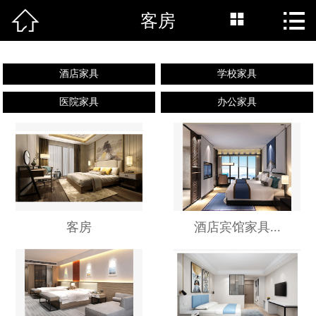



客房
网站首页

新闻中心
酒店家具
学校家具
公司简介
医院家具
办公家具
产品中心
工程案例
联系我们
客房
酒店宾馆家具...