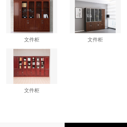
文件柜
文件柜
文件柜