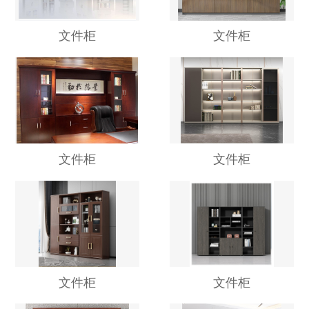
文件柜
文件柜
文件柜
文件柜
文件柜
文件柜