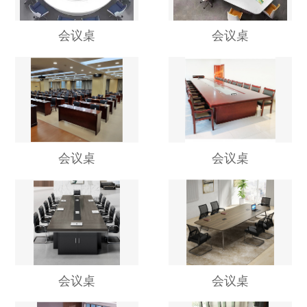
会议桌
会议桌
会议桌
会议桌
会议桌
会议桌