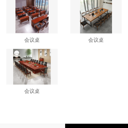
会议桌
会议桌
会议桌