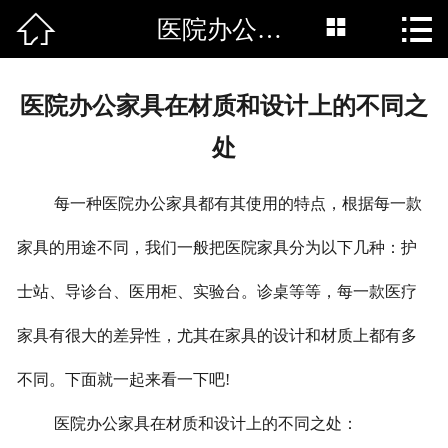



医院办公家具在材质和设计上的不同之处
网站首页

新闻中心
医院办公家具在材质和设计上的不同之
公司简介
处
产品中心
每一种医院办公家具都有其使用的特点，根据每一款
工程案例
家具的用途不同，我们一般把医院家具分为以下几种：护
联系我们
士站、导诊台、医用柜、实验台。诊桌等等，每一款医疗
家具有很大的差异性，尤其在家具的设计和材质上都有多
不同。下面就一起来看一下吧!
医院办公家具在材质和设计上的不同之处：