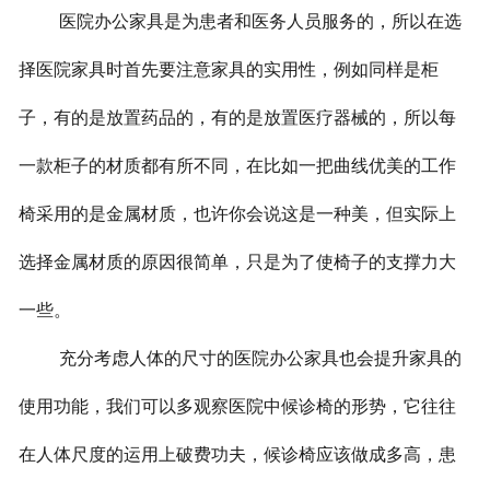
医院办公家具是为患者和医务人员服务的，所以在选
择医院家具时首先要注意家具的实用性，例如同样是柜
子，有的是放置药品的，有的是放置医疗器械的，所以每
一款柜子的材质都有所不同，在比如一把曲线优美的工作
椅采用的是金属材质，也许你会说这是一种美，但实际上
选择金属材质的原因很简单，只是为了使椅子的支撑力大
一些。
充分考虑人体的尺寸的医院办公家具也会提升家具的
使用功能，我们可以多观察医院中候诊椅的形势，它往往
在人体尺度的运用上破费功夫，候诊椅应该做成多高，患